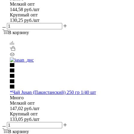
Мелкий опт
144,58
руб.
/шт
Крупный опт
130,25
руб.
/шт
В корзину
*Чай Jusan (Пакистанский) 250 гр 1/40 шт
Много
Мелкий опт
147,02
руб.
/шт
Крупный опт
133,05
руб.
/шт
В корзину