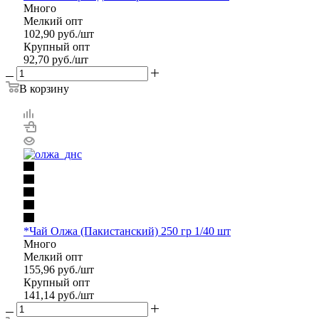
Много
Мелкий опт
102,90
руб.
/шт
Крупный опт
92,70
руб.
/шт
В корзину
*Чай Олжа (Пакистанский) 250 гр 1/40 шт
Много
Мелкий опт
155,96
руб.
/шт
Крупный опт
141,14
руб.
/шт