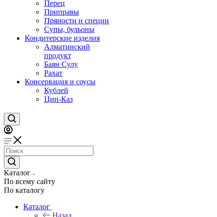
Перец
Приправы
Пряности и специи
Супы, бульоны
Кондитерские изделия
Алматинский
продукт
Баян Сулу
Рахат
Консервация и соусы
Кублей
Цин-Каз
Каталог
По всему сайту
По каталогу
Каталог
Назад