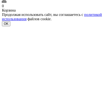
0
Корзина
Продолжая использовать сайт, вы соглашаетесь с
политикой
использования
файлов cookie.
OK