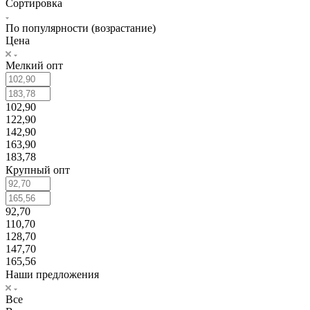
Сортировка
По популярности (возрастание)
Цена
Мелкий опт
102,90
122,90
142,90
163,90
183,78
Крупный опт
92,70
110,70
128,70
147,70
165,56
Наши предложения
Все