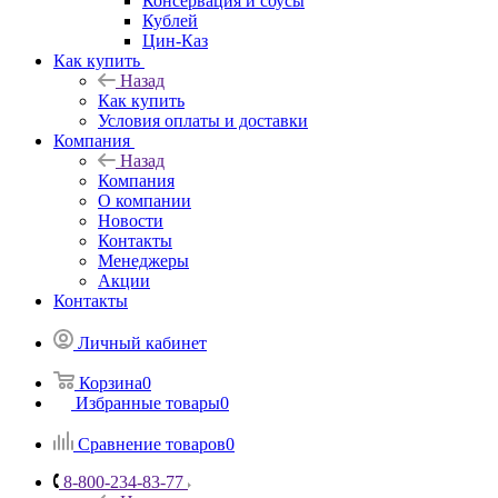
Консервация и соусы
Кублей
Цин-Каз
Как купить
Назад
Как купить
Условия оплаты и доставки
Компания
Назад
Компания
О компании
Новости
Контакты
Менеджеры
Акции
Контакты
Личный кабинет
Корзина
0
Избранные товары
0
Сравнение товаров
0
8-800-234-83-77