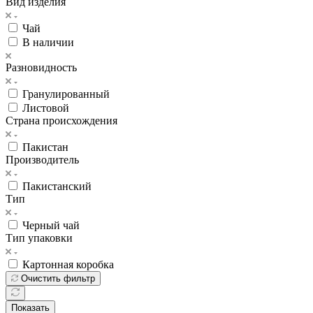
Вид изделия
Чай
В наличии
Разновидность
Гранулированный
Листовой
Страна происхождения
Пакистан
Производитель
Пакистанский
Тип
Черный чай
Тип упаковки
Картонная коробка
Очистить фильтр
Показать