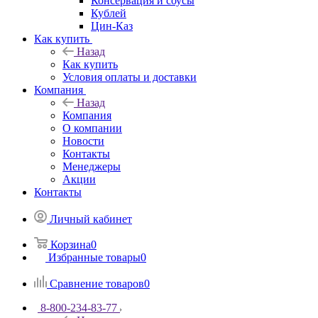
Консервация и соусы
Кублей
Цин-Каз
Как купить
Назад
Как купить
Условия оплаты и доставки
Компания
Назад
Компания
О компании
Новости
Контакты
Менеджеры
Акции
Контакты
Личный кабинет
Корзина
0
Избранные товары
0
Сравнение товаров
0
8-800-234-83-77