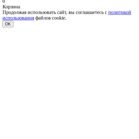
0
Корзина
Продолжая использовать сайт, вы соглашаетесь с
политикой
использования
файлов cookie.
OK