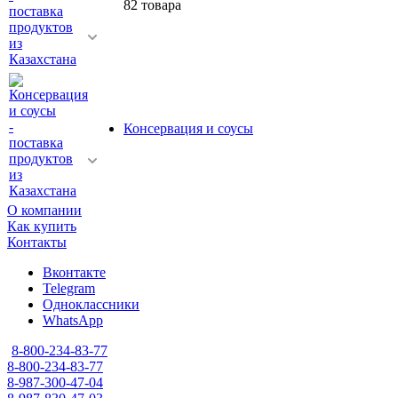
82 товара
Консервация и соусы
О компании
Как купить
Контакты
Вконтакте
Telegram
Одноклассники
WhatsApp
8-800-234-83-77
8-800-234-83-77
8-987-300-47-04