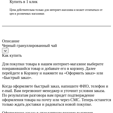
Купить в 1 клик
Цена действительна только для интернет-магазина и может отличаться от
цен в розничных магазинах
Описание
Черный грануллированный чай
Как купить
Для покупки товара в нашем интернет-магазине выберите
понравившийся товар и добавьте его в корзину. Далее
перейдите в Корзину и нажмите на «Оформить заказ» или
«Быстрый заказ».
Когда оформляете быстрый заказ, напишите ФИО, телефон и
e-mail. Вам перезвонит менеджер и уточнит условия заказа.
По результатам разговора вам придет подтверждение
оформления товара на почту или через СМС. Теперь останется
только ждать доставки и радоваться новой покупке.
Оформление заказа в стандартном режиме выглядит