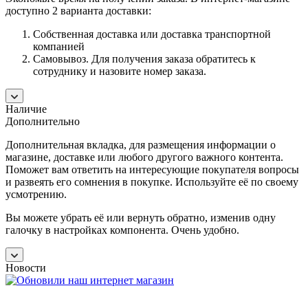
доступно 2 варианта доставки:
Собственная доставка или доставка транспортной
компанией
Самовывоз. Для получения заказа обратитесь к
сотруднику и назовите номер заказа.
Наличие
Дополнительно
Дополнительная вкладка, для размещения информации о
магазине, доставке или любого другого важного контента.
Поможет вам ответить на интересующие покупателя вопросы
и развеять его сомнения в покупке. Используйте её по своему
усмотрению.
Вы можете убрать её или вернуть обратно, изменив одну
галочку в настройках компонента. Очень удобно.
Новости