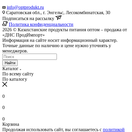
info@optprodukt.ru
Саратовская обл., г. Энгельс, Лесокомбинатская, 30
Подписаться на рассылку
Политика конфиденциальности
2026 © Казахстанские продукты питания оптом – продажа от
«ДНС ПродИмпорт»
Информация на сайте носит информационный характер.
Точные данные по наличию и цене нужно уточнять у
менеджеров.
Найти
Каталог
По всему сайту
По каталогу
0
0
0
Корзина
Продолжая использовать сайт, вы соглашаетесь с
политикой