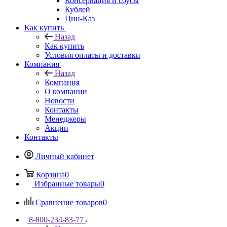
Консервация и соусы
Кублей
Цин-Каз
Как купить
Назад
Как купить
Условия оплаты и доставки
Компания
Назад
Компания
О компании
Новости
Контакты
Менеджеры
Акции
Контакты
Личный кабинет
Корзина
0
Избранные товары
0
Сравнение товаров
0
8-800-234-83-77