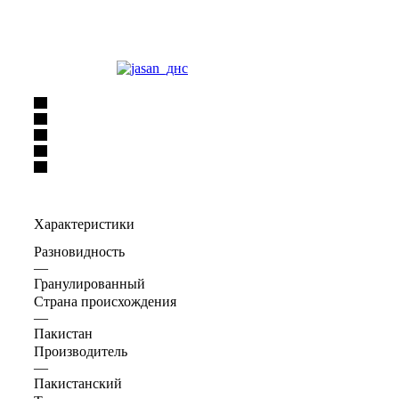
Характеристики
Разновидность
—
Гранулированный
Страна происхождения
—
Пакистан
Производитель
—
Пакистанский