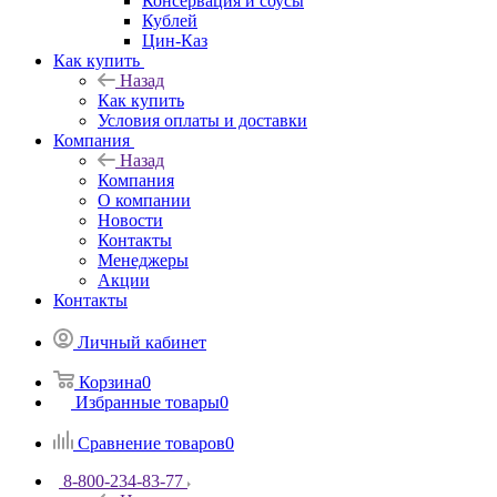
Консервация и соусы
Кублей
Цин-Каз
Как купить
Назад
Как купить
Условия оплаты и доставки
Компания
Назад
Компания
О компании
Новости
Контакты
Менеджеры
Акции
Контакты
Личный кабинет
Корзина
0
Избранные товары
0
Сравнение товаров
0
8-800-234-83-77