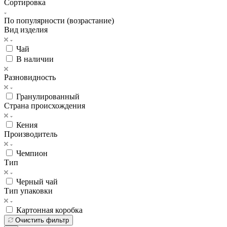
Сортировка
По популярности (возрастание)
Вид изделия
Чай
В наличии
Разновидность
Гранулированный
Страна происхождения
Кения
Производитель
Чемпион
Тип
Черный чай
Тип упаковки
Картонная коробка
Очистить фильтр