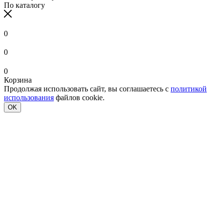
По каталогу
0
0
0
Корзина
Продолжая использовать сайт, вы соглашаетесь с
политикой
использования
файлов cookie.
OK