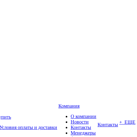
Компания
О компании
упить
Новости
+ ЕЩЕ
Контакты
Условия оплаты и доставки
Контакты
Менеджеры