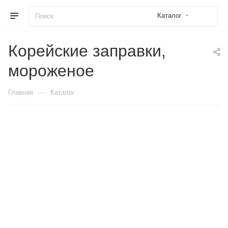
Каталог
Корейские заправки,
мороженое
—
Главная
Каталог