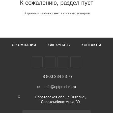
К сожалению, раздел пуст
В данный момент нет активных товаров
О КОМПАНИИ
КАК КУПИТЬ
КОНТАКТЫ
8-800-234-83-77
info@optprodukt.ru
Саратовская обл., г. Энгельс,
Лесокомбинатская, 30