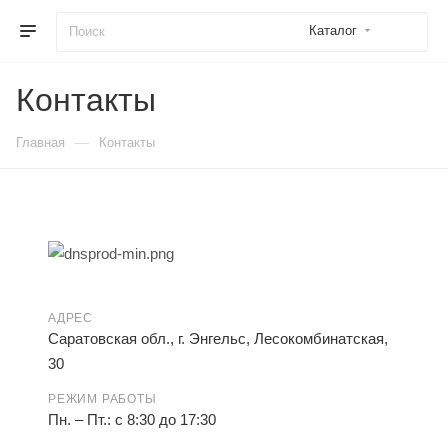
Каталог
Контакты
—
Главная
Контакты
АДРЕС
Саратовская обл., г. Энгельс, Лесокомбинатская,
30
РЕЖИМ РАБОТЫ
Пн. – Пт.: с 8:30 до 17:30