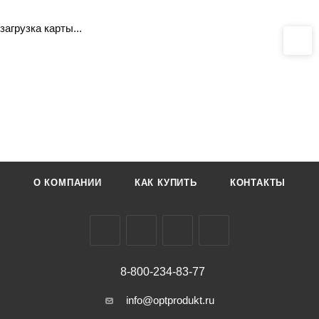
загрузка карты...
О КОМПАНИИ
КАК КУПИТЬ
КОНТАКТЫ
8-800-234-83-77
info@optprodukt.ru