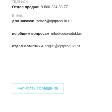
ТЕЛЕФОН
Отдел продаж
8-800-234-83-77
E-MAIL
для заказов
zakaz@optprodukt.ru
по общим вопросам
info@optprodukt.ru
отдел логистики
Logist@optprodukt.ru
НАПИСАТЬ СООБЩЕНИЕ