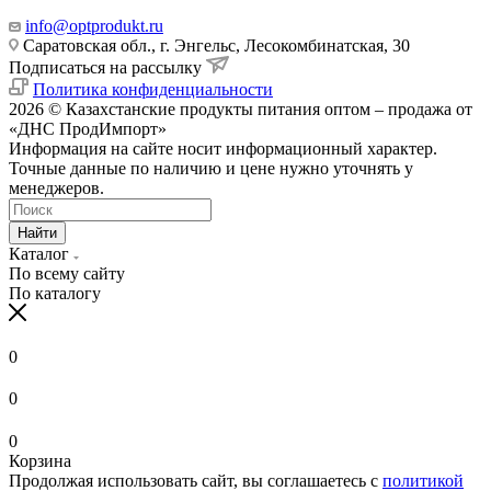
info@optprodukt.ru
Саратовская обл., г. Энгельс, Лесокомбинатская, 30
Подписаться на рассылку
Политика конфиденциальности
2026 © Казахстанские продукты питания оптом – продажа от
«ДНС ПродИмпорт»
Информация на сайте носит информационный характер.
Точные данные по наличию и цене нужно уточнять у
менеджеров.
Найти
Каталог
По всему сайту
По каталогу
0
0
0
Корзина
Продолжая использовать сайт, вы соглашаетесь с
политикой