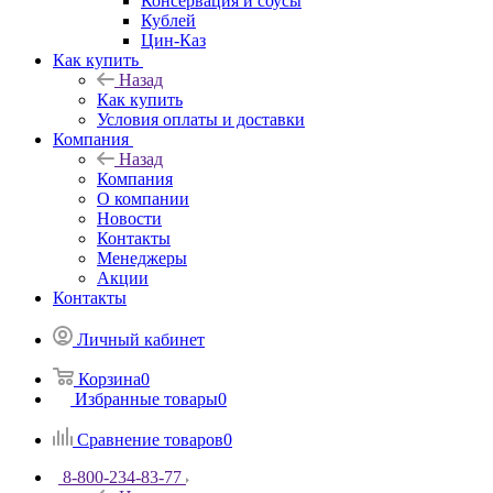
Консервация и соусы
Кублей
Цин-Каз
Как купить
Назад
Как купить
Условия оплаты и доставки
Компания
Назад
Компания
О компании
Новости
Контакты
Менеджеры
Акции
Контакты
Личный кабинет
Корзина
0
Избранные товары
0
Сравнение товаров
0
8-800-234-83-77