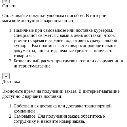
Оплата
Оплачивайте покупки удобным способом. В интернет-
магазине доступно 2 варианта оплаты:
Наличные при самовывозе или доставке курьером.
Специалист свяжется с вами в день доставки, чтобы
уточнить время и заранее подготовить сдачу с любой
купюры. Вы подписываете товаросопроводительные
документы, вносите денежные средства, получаете
товар и чек.
Безналичный расчет при самовывозе или оформлении в
интернет-магазине
Доставка
Экономьте время на получении заказа. В интернет-магазине
доступно 2 варианта доставки:
Собственная доставка или доставка транспортной
компанией
Самовывоз. Для получения заказа обратитесь к
сотруднику и назовите номер заказа.