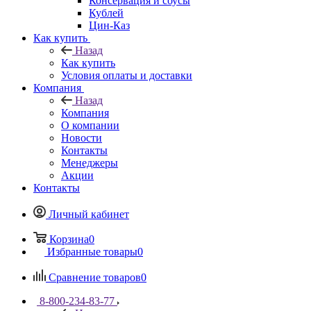
Консервация и соусы
Кублей
Цин-Каз
Как купить
Назад
Как купить
Условия оплаты и доставки
Компания
Назад
Компания
О компании
Новости
Контакты
Менеджеры
Акции
Контакты
Личный кабинет
Корзина
0
Избранные товары
0
Сравнение товаров
0
8-800-234-83-77