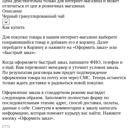
Цена действительна только для интернет-магазина и может
отличаться от цен в розничных магазинах
Описание
Черный грануллированный чай
Как купить
Для покупки товара в нашем интернет-магазине выберите
понравившийся товар и добавьте его в корзину. Далее
перейдите в Корзину и нажмите на «Оформить заказ» или
«Быстрый заказ».
Когда оформляете быстрый заказ, напишите ФИО, телефон и
e-mail. Вам перезвонит менеджер и уточнит условия заказа.
По результатам разговора вам придет подтверждение
оформления товара на почту или через СМС. Теперь останется
только ждать доставки и радоваться новой покупке.
Оформление заказа в стандартном режиме выглядит
следующим образом. Заполняете полностью форму по
последовательным этапам: адрес, способ доставки, оплаты,
данные о себе. Советуем в комментарии к заказу написать
информацию, которая поможет курьеру вас найти. Нажмите
кнопку «Оформить заказ».