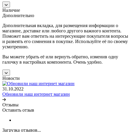
Наличие
Дополнительно
Дополнительная вкладка, для размещения информации о
магазине, доставке или любого другого важного контента.
Поможет вам ответить на интересующие покупателя вопросы
и развеять его сомнения в покупке. Используйте её по своему
усмотрению.
Вы можете убрать её или вернуть обратно, изменив одну
галочку в настройках компонента. Очень удобно.
Новости
31.10.2022
Обновили наш интернет магазин
Отзывы
Оставить отзыв
Загрузка отзывов...