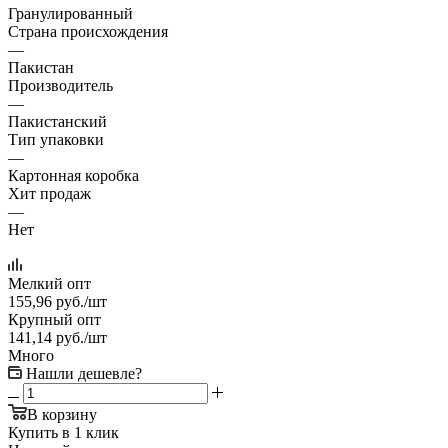
Гранулированный
Страна происхождения
—
Пакистан
Производитель
—
Пакистанский
Тип упаковки
—
Картонная коробка
Хит продаж
—
Нет
Мелкий опт
155,96
руб.
/шт
Крупный опт
141,14
руб.
/шт
Много
Нашли дешевле?
В корзину
Купить в 1 клик