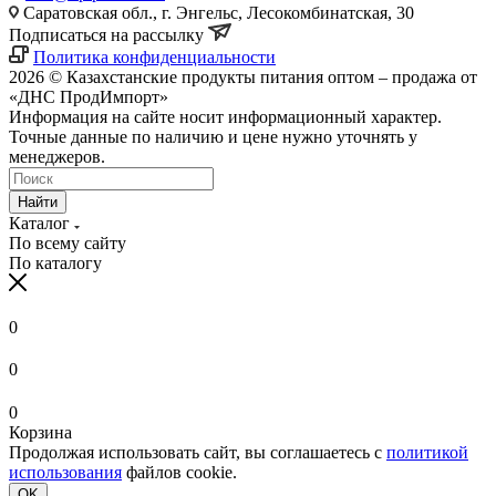
Саратовская обл., г. Энгельс, Лесокомбинатская, 30
Подписаться на рассылку
Политика конфиденциальности
2026 © Казахстанские продукты питания оптом – продажа от
«ДНС ПродИмпорт»
Информация на сайте носит информационный характер.
Точные данные по наличию и цене нужно уточнять у
менеджеров.
Найти
Каталог
По всему сайту
По каталогу
0
0
0
Корзина
Продолжая использовать сайт, вы соглашаетесь с
политикой
использования
файлов cookie.
OK