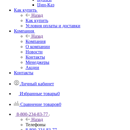
Цин-Каз
Как купить
Назад
Как купить
Условия оплаты и доставки
Компания
Назад
Компания
О компании
Новости
Контакты
Менеджеры
Акции
Контакты
Личный кабинет
Избранные товары
0
Сравнение товаров
0
8-800-234-83-77
Назад
Телефоны
8-800-234-83-77