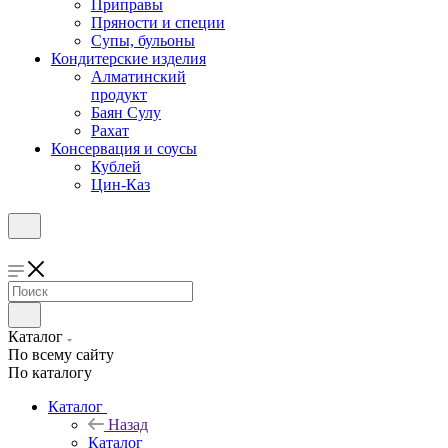
Приправы
Пряности и специи
Супы, бульоны
Кондитерские изделия
Алматинский
продукт
Баян Сулу
Рахат
Консервация и соусы
Кублей
Цин-Каз
Каталог
По всему сайту
По каталогу
Каталог
Назад
Каталог