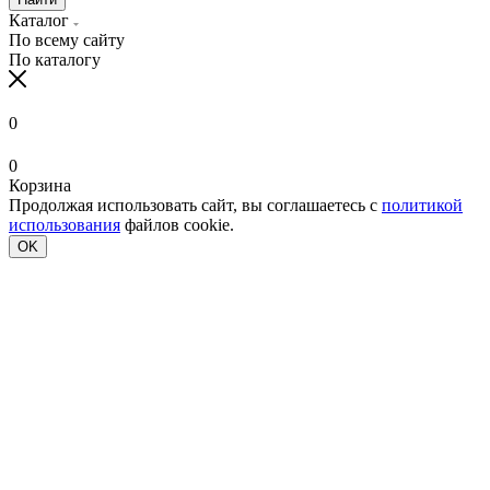
Каталог
По всему сайту
По каталогу
0
0
Корзина
Продолжая использовать сайт, вы соглашаетесь с
политикой
использования
файлов cookie.
OK