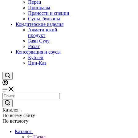
Перец
Приправы
Пряности и специи
Супы, бульоны
Кондитерские изделия
Алматинский
продукт
Баян Сулу
Рахат
Консервация и соусы
Кублей
Цин-Каз
Каталог
По всему сайту
По каталогу
Каталог
Назад