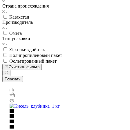
Страна происхождения
Казахстан
Производитель
Омега
Тип упаковки
Zip-пакет/дой-пак
Полипропиленовый пакет
Фольгированный пакет
Очистить фильтр
Показать