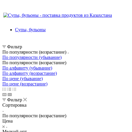
Супы, бульоны
Фильтр
По популярности (возрастание)
По популярности (убывание)
По популярности (возрастание)
По алфавиту (убывание)
По алфавиту (возрастание)
По цене (убывание)
По цене (возрастание)
Фильтр
Сортировка
По популярности (возрастание)
Цена
Мелкий опт