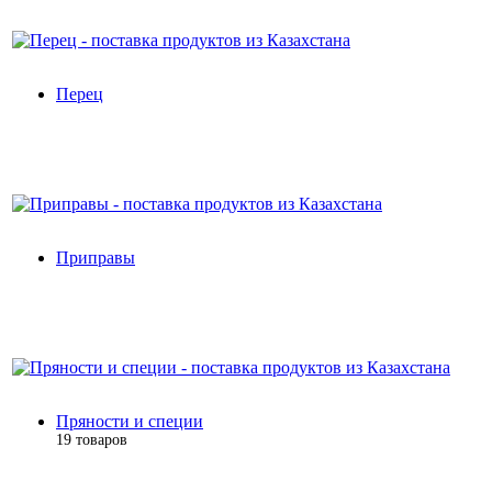
Перец
Приправы
Пряности и специи
19 товаров