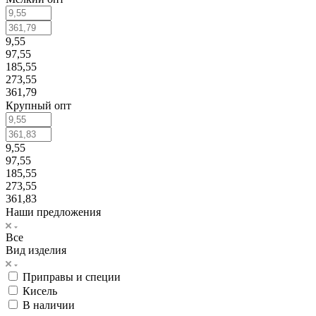
9,55
97,55
185,55
273,55
361,79
Крупный опт
9,55
97,55
185,55
273,55
361,83
Наши предложения
Все
Вид изделия
Приправы и специи
Кисель
В наличии