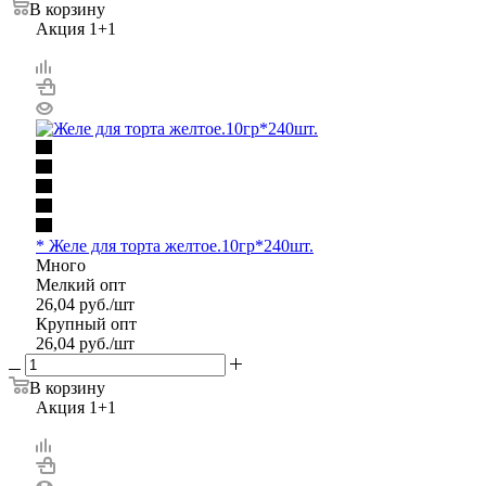
В корзину
Акция 1+1
* Желе для торта желтое.10гр*240шт.
Много
Мелкий опт
26,04
руб.
/шт
Крупный опт
26,04
руб.
/шт
В корзину
Акция 1+1