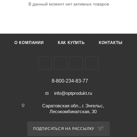
В данный момент нет активных товаров
О КОМПАНИИ
КАК КУПИТЬ
КОНТАКТЫ
8-800-234-83-77
info@optprodukt.ru
Саратовская обл., г. Энгельс,
Лесокомбинатская, 30
ПОДПИСАТЬСЯ НА РАССЫЛКУ