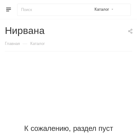
Каталог
Нирвана
—
Главная
Каталог
К сожалению, раздел пуст