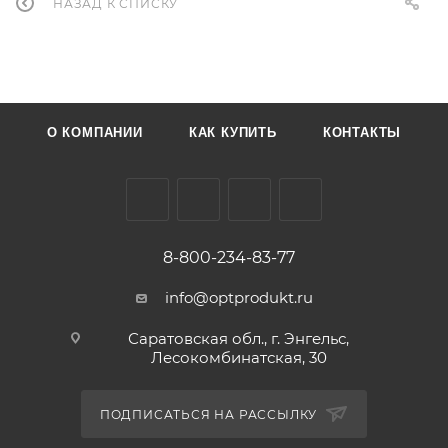
НАЗАД К СПИСКУ
О КОМПАНИИ
КАК КУПИТЬ
КОНТАКТЫ
8-800-234-83-77
info@optprodukt.ru
Саратовская обл., г. Энгельс,
Лесокомбинатская, 30
ПОДПИСАТЬСЯ НА РАССЫЛКУ