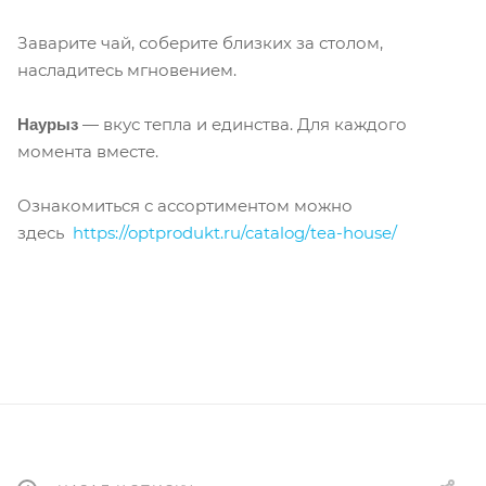
Заварите чай, соберите близких за столом,
насладитесь мгновением.
— вкус тепла и единства. Для каждого
Наурыз
момента вместе.
Ознакомиться с ассортиментом можно
здесь
https://optprodukt.ru/catalog/tea-house/