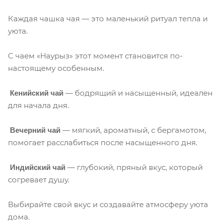
Каждая чашка чая — это маленький ритуал тепла и
уюта.
С чаем «Наурыз» этот момент становится по-
настоящему особенным.
— бодрящий и насыщенный, идеален
Кенийский чай
для начала дня.
— мягкий, ароматный, с бергамотом,
Вечерний чай
помогает расслабиться после насыщенного дня.
— глубокий, пряный вкус, который
Индийский чай
согревает душу.
Выбирайте свой вкус и создавайте атмосферу уюта
дома.