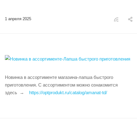
1 апреля 2025
Новинка в ассортименте магазина-лапша быстрого
приготовления. С ассортиментом можно ознакомится
здесь
https://optprodukt.ru/catalog/amanat-td/
→