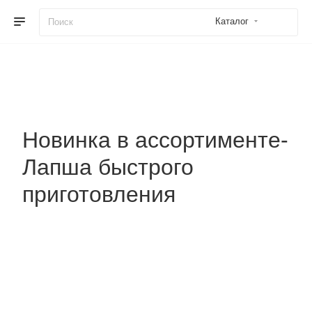
Каталог
Новинка в ассортименте-
Лапша быстрого
приготовления