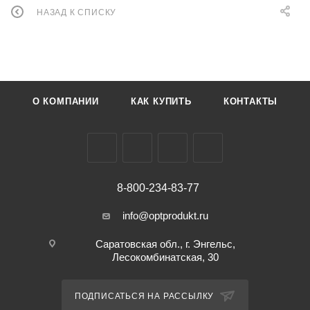
НАЗАД К СПИСКУ
О КОМПАНИИ
КАК КУПИТЬ
КОНТАКТЫ
8-800-234-83-77
info@optprodukt.ru
Саратовская обл., г. Энгельс,
Лесокомбинатская, 30
ПОДПИСАТЬСЯ НА РАССЫЛКУ