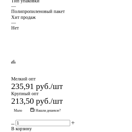
Тип упаковки
—
Полипропиленовый пакет
Хит продаж
—
Нет
Мелкий опт
235,91
руб.
/шт
Крупный опт
213,50
руб.
/шт
Мало
Нашли дешевле?
В корзину