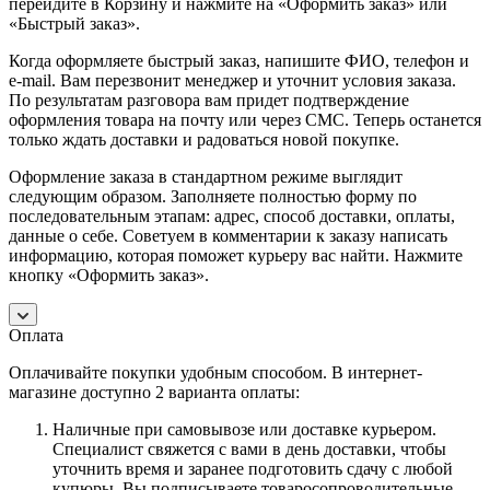
перейдите в Корзину и нажмите на «Оформить заказ» или
«Быстрый заказ».
Когда оформляете быстрый заказ, напишите ФИО, телефон и
e-mail. Вам перезвонит менеджер и уточнит условия заказа.
По результатам разговора вам придет подтверждение
оформления товара на почту или через СМС. Теперь останется
только ждать доставки и радоваться новой покупке.
Оформление заказа в стандартном режиме выглядит
следующим образом. Заполняете полностью форму по
последовательным этапам: адрес, способ доставки, оплаты,
данные о себе. Советуем в комментарии к заказу написать
информацию, которая поможет курьеру вас найти. Нажмите
кнопку «Оформить заказ».
Оплата
Оплачивайте покупки удобным способом. В интернет-
магазине доступно 2 варианта оплаты:
Наличные при самовывозе или доставке курьером.
Специалист свяжется с вами в день доставки, чтобы
уточнить время и заранее подготовить сдачу с любой
купюры. Вы подписываете товаросопроводительные