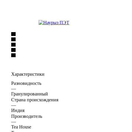
Характеристики
Разновидность
—
Гранулированный
Страна происхождения
—
Индия
Производитель
—
Tea House