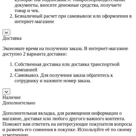
документы, вносите денежные средства, получаете
товар и чек.
Безналичный расчет при самовывозе или оформлении в
интернет-магазине
Доставка
Экономьте время на получении заказа. В интернет-магазине
доступно 2 варианта доставки:
Собственная доставка или доставка транспортной
компанией
Самовывоз. Для получения заказа обратитесь к
сотруднику и назовите номер заказа.
Наличие
Дополнительно
Дополнительная вкладка, для размещения информации о
магазине, доставке или любого другого важного контента.
Поможет вам ответить на интересующие покупателя вопросы
и развеять его сомнения в покупке. Используйте её по своему
усмотрению.