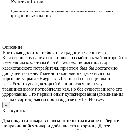
Купить в 1 клик
Цена действительна только для интернет-магазина и может отличаться от
цен в розничных магазинах
Описание
Учитывая достаточно богатые традиции чаепития в
Казахстане компания попыталось разработать чай, который по
всем своим качествам был бы «заточен» именно под
казахстанского потребителя, при этом был бы достаточно
доступен по цене. Именно такой чай выпускается под
торговой маркой «Наурыз». Для него был специально
разработан купаж, который бы пришелся по вкусу
традиционному потребителю чая, но без существенного его
удорожания. Это первый опыт купажирования (смешивания
разных сортов) чая на производстве в «Tea House».
Как купить
Для покупки товара в нашем интернет-магазине выберите
понравившийся товар и добавьте его в корзину. Далее