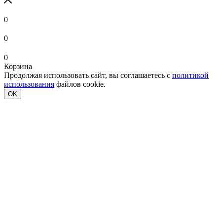
0
0
0
Корзина
Продолжая использовать сайт, вы соглашаетесь с
политикой
использования
файлов cookie.
OK