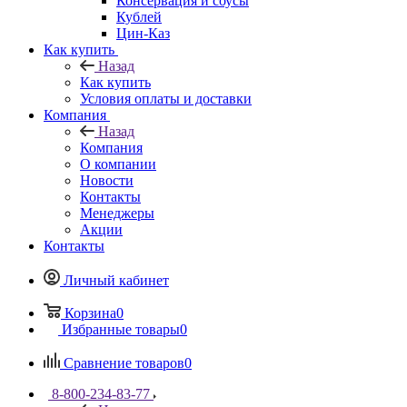
Консервация и соусы
Кублей
Цин-Каз
Как купить
Назад
Как купить
Условия оплаты и доставки
Компания
Назад
Компания
О компании
Новости
Контакты
Менеджеры
Акции
Контакты
Личный кабинет
Корзина
0
Избранные товары
0
Сравнение товаров
0
8-800-234-83-77