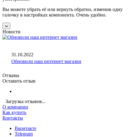
Вы можете убрать её или вернуть обратно, изменив одну
галочку в настройках компонента. Очень удобно.
Новости
31.10.2022
Обновили наш интернет магазин
Отзывы
Оставить отзыв
Загрузка отзывов...
О компании
Как купить
Контакты
Вконтакте
Telegram