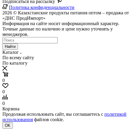
Подписаться на рассылку
Политика конфиденциальности
2026 © Казахстанские продукты питания оптом – продажа от
«ДНС ПродИмпорт»
Информация на сайте носит информационный характер.
Точные данные по наличию и цене нужно уточнять у
менеджеров.
Найти
Каталог
По всему сайту
По каталогу
0
0
0
Корзина
Продолжая использовать сайт, вы соглашаетесь с
политикой
использования
файлов cookie.
OK