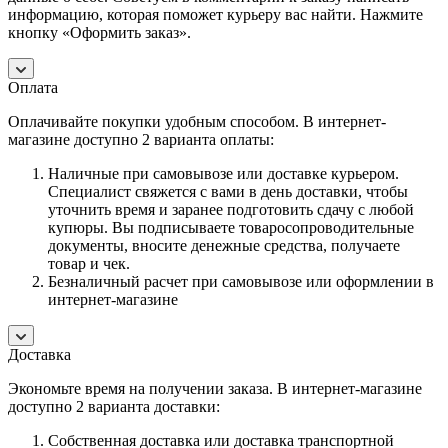
информацию, которая поможет курьеру вас найти. Нажмите
кнопку «Оформить заказ».
Оплата
Оплачивайте покупки удобным способом. В интернет-
магазине доступно 2 варианта оплаты:
Наличные при самовывозе или доставке курьером.
Специалист свяжется с вами в день доставки, чтобы
уточнить время и заранее подготовить сдачу с любой
купюры. Вы подписываете товаросопроводительные
документы, вносите денежные средства, получаете
товар и чек.
Безналичный расчет при самовывозе или оформлении в
интернет-магазине
Доставка
Экономьте время на получении заказа. В интернет-магазине
доступно 2 варианта доставки:
Собственная доставка или доставка транспортной