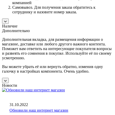
компанией
Самовывоз. Для получения заказа обратитесь к
сотруднику и назовите номер заказа.
Наличие
Дополнительно
Дополнительная вкладка, для размещения информации о
магазине, доставке или любого другого важного контента.
Поможет вам ответить на интересующие покупателя вопросы
и развеять его сомнения в покупке. Используйте её по своему
усмотрению.
Вы можете убрать её или вернуть обратно, изменив одну
галочку в настройках компонента. Очень удобно.
Новости
31.10.2022
Обновили наш интернет магазин