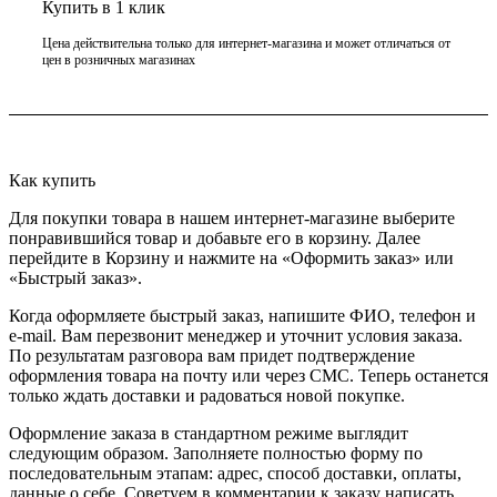
Купить в 1 клик
Цена действительна только для интернет-магазина и может отличаться от
цен в розничных магазинах
Как купить
Для покупки товара в нашем интернет-магазине выберите
понравившийся товар и добавьте его в корзину. Далее
перейдите в Корзину и нажмите на «Оформить заказ» или
«Быстрый заказ».
Когда оформляете быстрый заказ, напишите ФИО, телефон и
e-mail. Вам перезвонит менеджер и уточнит условия заказа.
По результатам разговора вам придет подтверждение
оформления товара на почту или через СМС. Теперь останется
только ждать доставки и радоваться новой покупке.
Оформление заказа в стандартном режиме выглядит
следующим образом. Заполняете полностью форму по
последовательным этапам: адрес, способ доставки, оплаты,
данные о себе. Советуем в комментарии к заказу написать