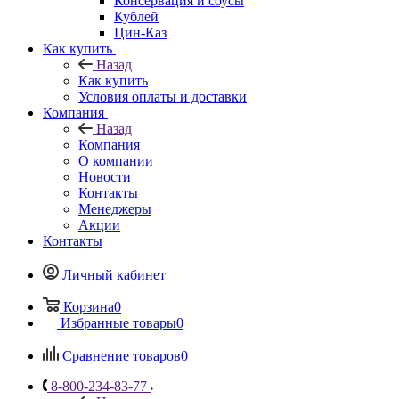
Консервация и соусы
Кублей
Цин-Каз
Как купить
Назад
Как купить
Условия оплаты и доставки
Компания
Назад
Компания
О компании
Новости
Контакты
Менеджеры
Акции
Контакты
Личный кабинет
Корзина
0
Избранные товары
0
Сравнение товаров
0
8-800-234-83-77