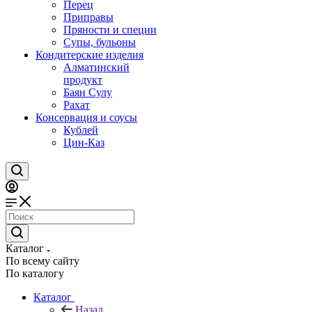
Перец
Приправы
Пряности и специи
Супы, бульоны
Кондитерские изделия
Алматинский
продукт
Баян Сулу
Рахат
Консервация и соусы
Кублей
Цин-Каз
Каталог
По всему сайту
По каталогу
Каталог
Назад