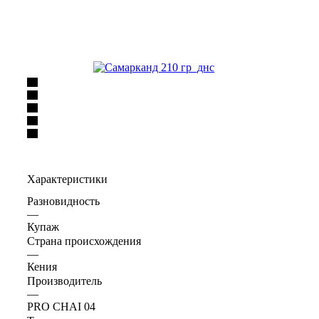
Характеристики
Разновидность
—
Купаж
Страна происхождения
—
Кения
Производитель
—
PRO CHAI 04