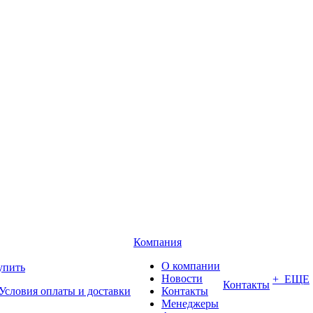
Компания
О компании
упить
Новости
+ ЕЩЕ
Контакты
Условия оплаты и доставки
Контакты
Менеджеры