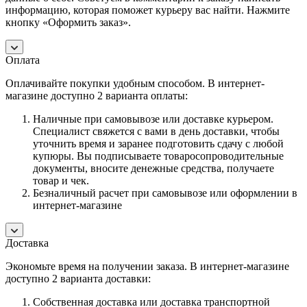
информацию, которая поможет курьеру вас найти. Нажмите
кнопку «Оформить заказ».
Оплата
Оплачивайте покупки удобным способом. В интернет-
магазине доступно 2 варианта оплаты:
Наличные при самовывозе или доставке курьером.
Специалист свяжется с вами в день доставки, чтобы
уточнить время и заранее подготовить сдачу с любой
купюры. Вы подписываете товаросопроводительные
документы, вносите денежные средства, получаете
товар и чек.
Безналичный расчет при самовывозе или оформлении в
интернет-магазине
Доставка
Экономьте время на получении заказа. В интернет-магазине
доступно 2 варианта доставки:
Собственная доставка или доставка транспортной