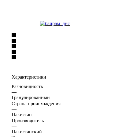
Характеристики
Разновидность
—
Гранулированный
Страна происхождения
—
Пакистан
Производитель
—
Пакистанский