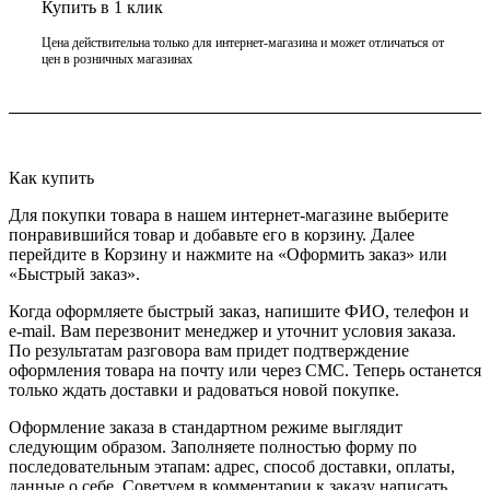
Купить в 1 клик
Цена действительна только для интернет-магазина и может отличаться от
цен в розничных магазинах
Как купить
Для покупки товара в нашем интернет-магазине выберите
понравившийся товар и добавьте его в корзину. Далее
перейдите в Корзину и нажмите на «Оформить заказ» или
«Быстрый заказ».
Когда оформляете быстрый заказ, напишите ФИО, телефон и
e-mail. Вам перезвонит менеджер и уточнит условия заказа.
По результатам разговора вам придет подтверждение
оформления товара на почту или через СМС. Теперь останется
только ждать доставки и радоваться новой покупке.
Оформление заказа в стандартном режиме выглядит
следующим образом. Заполняете полностью форму по
последовательным этапам: адрес, способ доставки, оплаты,
данные о себе. Советуем в комментарии к заказу написать