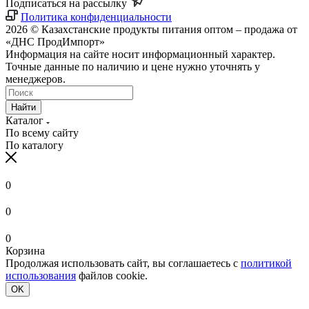
Подписаться на рассылку
Политика конфиденциальности
2026 © Казахстанские продукты питания оптом – продажа от
«ДНС ПродИмпорт»
Информация на сайте носит информационный характер.
Точные данные по наличию и цене нужно уточнять у
менеджеров.
Найти
Каталог
По всему сайту
По каталогу
0
0
0
Корзина
Продолжая использовать сайт, вы соглашаетесь с
политикой
использования
файлов cookie.
OK