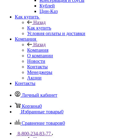
Консервация и соусы
Кублей
Цин-Каз
Как купить
Назад
Как купить
Условия оплаты и доставки
Компания
Назад
Компания
О компании
Новости
Контакты
Менеджеры
Акции
Контакты
Личный кабинет
Корзина
0
Избранные товары
0
Сравнение товаров
0
8-800-234-83-77