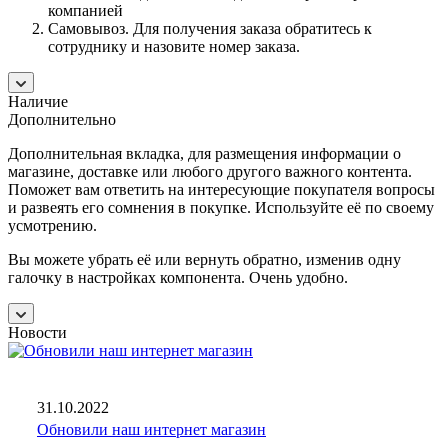
компанией
Самовывоз. Для получения заказа обратитесь к
сотруднику и назовите номер заказа.
Наличие
Дополнительно
Дополнительная вкладка, для размещения информации о
магазине, доставке или любого другого важного контента.
Поможет вам ответить на интересующие покупателя вопросы
и развеять его сомнения в покупке. Используйте её по своему
усмотрению.
Вы можете убрать её или вернуть обратно, изменив одну
галочку в настройках компонента. Очень удобно.
Новости
31.10.2022
Обновили наш интернет магазин