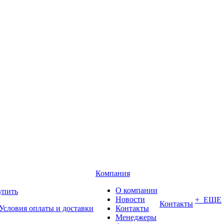
Компания
О компании
упить
Новости
+ ЕЩЕ
Контакты
Условия оплаты и доставки
Контакты
Менеджеры