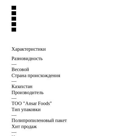
Характеристики
Разновидность
—
Весовой
Страна происхождения
—
Казахстан
Производитель
—
ТОО "Ansar Foods"
Тип упаковки
—
Полипропиленовый пакет
Хит продаж
—