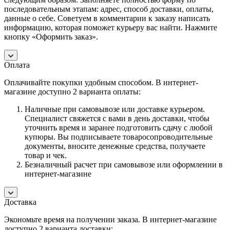
последовательным этапам: адрес, способ доставки, оплаты,
данные о себе. Советуем в комментарии к заказу написать
информацию, которая поможет курьеру вас найти. Нажмите
кнопку «Оформить заказ».
Оплата
Оплачивайте покупки удобным способом. В интернет-
магазине доступно 2 варианта оплаты:
Наличные при самовывозе или доставке курьером.
Специалист свяжется с вами в день доставки, чтобы
уточнить время и заранее подготовить сдачу с любой
купюры. Вы подписываете товаросопроводительные
документы, вносите денежные средства, получаете
товар и чек.
Безналичный расчет при самовывозе или оформлении в
интернет-магазине
Доставка
Экономьте время на получении заказа. В интернет-магазине
доступно 2 варианта доставки: