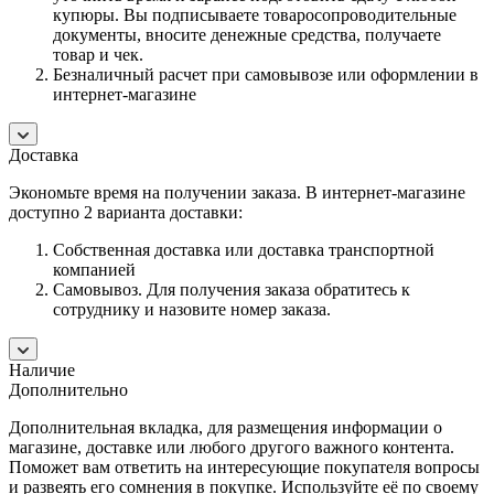
купюры. Вы подписываете товаросопроводительные
документы, вносите денежные средства, получаете
товар и чек.
Безналичный расчет при самовывозе или оформлении в
интернет-магазине
Доставка
Экономьте время на получении заказа. В интернет-магазине
доступно 2 варианта доставки:
Собственная доставка или доставка транспортной
компанией
Самовывоз. Для получения заказа обратитесь к
сотруднику и назовите номер заказа.
Наличие
Дополнительно
Дополнительная вкладка, для размещения информации о
магазине, доставке или любого другого важного контента.
Поможет вам ответить на интересующие покупателя вопросы
и развеять его сомнения в покупке. Используйте её по своему