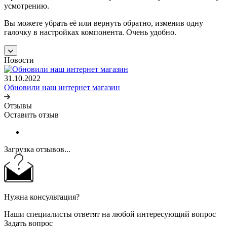
усмотрению.
Вы можете убрать её или вернуть обратно, изменив одну
галочку в настройках компонента. Очень удобно.
Новости
31.10.2022
Обновили наш интернет магазин
Отзывы
Оставить отзыв
Загрузка отзывов...
Нужна консультация?
Наши специалисты ответят на любой интересующий вопрос
Задать вопрос