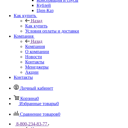
Консервация и соусы
Кублей
Цин-Каз
Как купить
Назад
Как купить
Условия оплаты и доставки
Компания
Назад
Компания
О компании
Новости
Контакты
Менеджеры
Акции
Контакты
Личный кабинет
Корзина
0
Избранные товары
0
Сравнение товаров
0
8-800-234-83-77