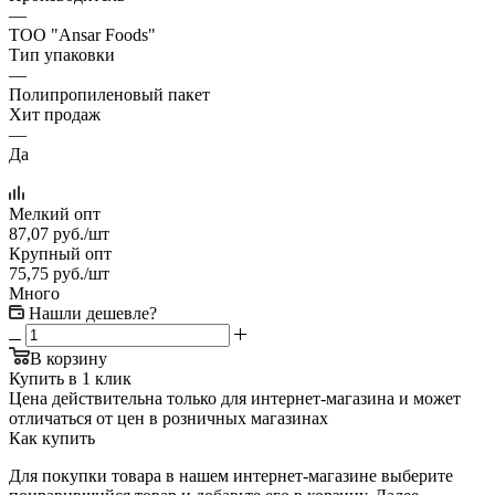
—
ТОО "Ansar Foods"
Тип упаковки
—
Полипропиленовый пакет
Хит продаж
—
Да
Мелкий опт
87,07
руб.
/шт
Крупный опт
75,75
руб.
/шт
Много
Нашли дешевле?
В корзину
Купить в 1 клик
Цена действительна только для интернет-магазина и может
отличаться от цен в розничных магазинах
Как купить
Для покупки товара в нашем интернет-магазине выберите