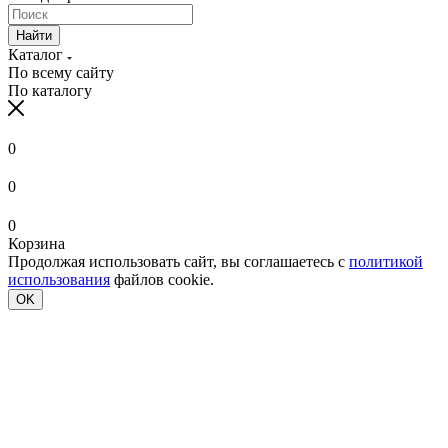
Найти
Каталог
По всему сайту
По каталогу
0
0
0
Корзина
Продолжая использовать сайт, вы соглашаетесь с
политикой
использования
файлов cookie.
OK