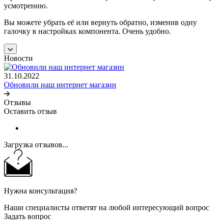
усмотрению.
Вы можете убрать её или вернуть обратно, изменив одну
галочку в настройках компонента. Очень удобно.
Новости
31.10.2022
Обновили наш интернет магазин
Отзывы
Оставить отзыв
Загрузка отзывов...
Нужна консультация?
Наши специалисты ответят на любой интересующий вопрос
Задать вопрос