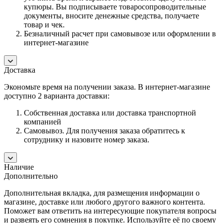
купюры. Вы подписываете товаросопроводительные
документы, вносите денежные средства, получаете
товар и чек.
Безналичный расчет при самовывозе или оформлении в
интернет-магазине
Доставка
Экономьте время на получении заказа. В интернет-магазине
доступно 2 варианта доставки:
Собственная доставка или доставка транспортной
компанией
Самовывоз. Для получения заказа обратитесь к
сотруднику и назовите номер заказа.
Наличие
Дополнительно
Дополнительная вкладка, для размещения информации о
магазине, доставке или любого другого важного контента.
Поможет вам ответить на интересующие покупателя вопросы
и развеять его сомнения в покупке. Используйте её по своему