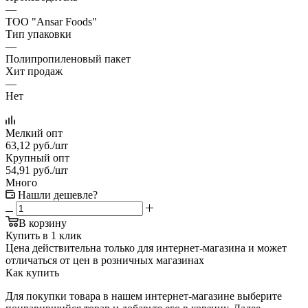
—
ТОО "Ansar Foods"
Тип упаковки
—
Полипропиленовый пакет
Хит продаж
—
Нет
Мелкий опт
63,12
руб.
/шт
Крупный опт
54,91
руб.
/шт
Много
Нашли дешевле?
В корзину
Купить в 1 клик
Цена действительна только для интернет-магазина и может
отличаться от цен в розничных магазинах
Как купить
Для покупки товара в нашем интернет-магазине выберите