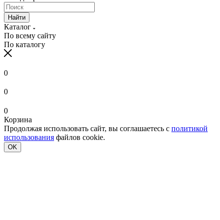
Найти
Каталог
По всему сайту
По каталогу
0
0
0
Корзина
Продолжая использовать сайт, вы соглашаетесь с
политикой
использования
файлов cookie.
OK