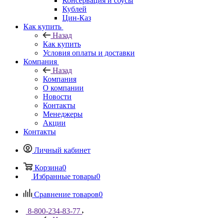
Консервация и соусы
Кублей
Цин-Каз
Как купить
Назад
Как купить
Условия оплаты и доставки
Компания
Назад
Компания
О компании
Новости
Контакты
Менеджеры
Акции
Контакты
Личный кабинет
Корзина
0
Избранные товары
0
Сравнение товаров
0
8-800-234-83-77