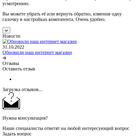
усмотрению.
Вы можете убрать её или вернуть обратно, изменив одну
галочку в настройках компонента. Очень удобно.
Новости
31.10.2022
Обновили наш интернет магазин
Отзывы
Оставить отзыв
Загрузка отзывов...
Нужна консультация?
Наши специалисты ответят на любой интересующий вопрос
Задать вопрос