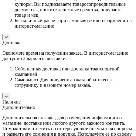
купюры. Вы подписываете товаросопроводительные
документы, вносите денежные средства, получаете
товар и чек.
Безналичный расчет при самовывозе или оформлении в
интернет-магазине
Доставка
Экономьте время на получении заказа. В интернет-магазине
доступно 2 варианта доставки:
Собственная доставка или доставка транспортной
компанией
Самовывоз. Для получения заказа обратитесь к
сотруднику и назовите номер заказа.
Наличие
Дополнительно
Дополнительная вкладка, для размещения информации о
магазине, доставке или любого другого важного контента.
Поможет вам ответить на интересующие покупателя вопросы
и развеять его сомнения в покупке. Используйте её по своему