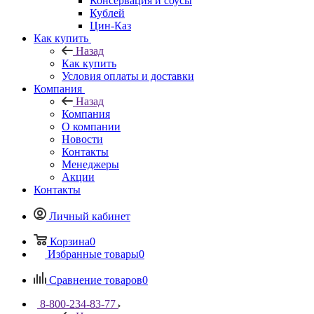
Консервация и соусы
Кублей
Цин-Каз
Как купить
Назад
Как купить
Условия оплаты и доставки
Компания
Назад
Компания
О компании
Новости
Контакты
Менеджеры
Акции
Контакты
Личный кабинет
Корзина
0
Избранные товары
0
Сравнение товаров
0
8-800-234-83-77