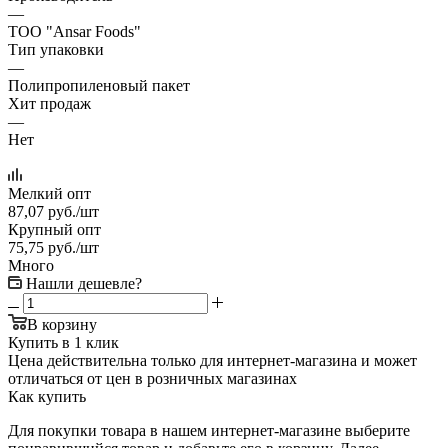
—
ТОО "Ansar Foods"
Тип упаковки
—
Полипропиленовый пакет
Хит продаж
—
Нет
Мелкий опт
87,07
руб.
/шт
Крупный опт
75,75
руб.
/шт
Много
Нашли дешевле?
В корзину
Купить в 1 клик
Цена действительна только для интернет-магазина и может
отличаться от цен в розничных магазинах
Как купить
Для покупки товара в нашем интернет-магазине выберите