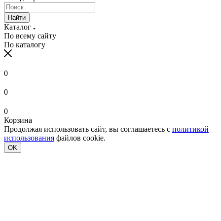
Найти
Каталог
По всему сайту
По каталогу
0
0
0
Корзина
Продолжая использовать сайт, вы соглашаетесь с
политикой
использования
файлов cookie.
OK