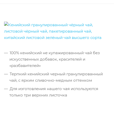
100% кенийский не купажированный чай без
искусственных добавок, красителей и
«разбавителей»
Терпкий кенийский черный гранулированный
чай, с ярким сливочно-медным оттенком
Для изготовления нашего чая используются
только три верхних листочка