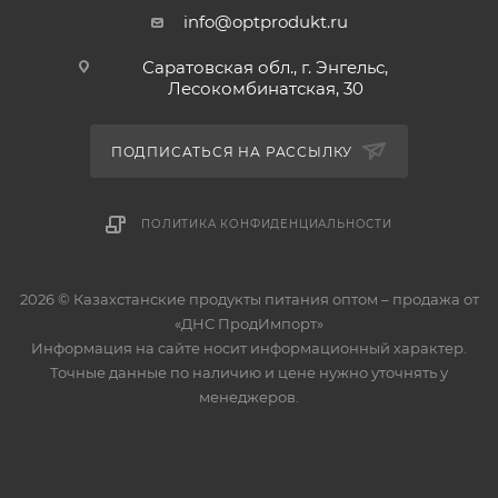
info@optprodukt.ru
Саратовская обл., г. Энгельс,
Лесокомбинатская, 30
ПОДПИСАТЬСЯ НА РАССЫЛКУ
ПОЛИТИКА КОНФИДЕНЦИАЛЬНОСТИ
2026 © Казахстанские продукты питания оптом – продажа от
«ДНС ПродИмпорт»
Информация на сайте носит информационный характер.
Точные данные по наличию и цене нужно уточнять у
менеджеров.