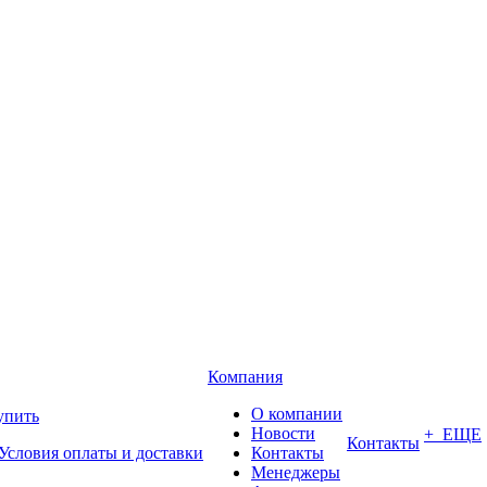
Компания
О компании
упить
Новости
+ ЕЩЕ
Контакты
Условия оплаты и доставки
Контакты
Менеджеры